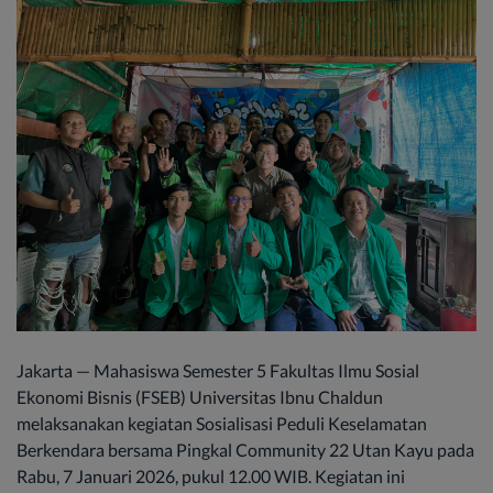
Jakarta — Mahasiswa Semester 5 Fakultas Ilmu Sosial
Ekonomi Bisnis (FSEB) Universitas Ibnu Chaldun
melaksanakan kegiatan Sosialisasi Peduli Keselamatan
Berkendara bersama Pingkal Community 22 Utan Kayu pada
Rabu, 7 Januari 2026, pukul 12.00 WIB. Kegiatan ini