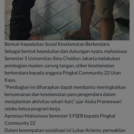
Bentuk Kepedulian Sosial Keselamatan Berkendara
Sebagai bentuk kepedulian dan dukungan nyata, mahasiswa
Semester 5 Universitas Ibnu Chaldun Jakarta melakukan
pembagian masker, sarung tangan, stiker keselamatan
berkendara kepada anggota Pingkal Community 22 Utan
Kayu.
"Pembagian ini diharapkan dapat membantu meningkatkan
kenyamanan dan keselamatan para pengendara dalam
menjalankan aktivitas sehari-hari," ujar Aiska Prameswari
selaku ketua program kerja.
Apresiasi Mahasiswa Semester 5 FSEB kepada Pingkal
Community 22
Dalam kesempatan sosialisasi ini Lukas Arianto, perwakilan