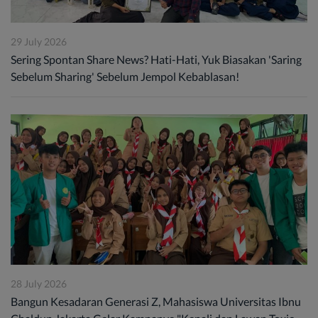
29 July 2026
Sering Spontan Share News? Hati-Hati, Yuk Biasakan 'Saring
Sebelum Sharing' Sebelum Jempol Kebablasan!
28 July 2026
Bangun Kesadaran Generasi Z, Mahasiswa Universitas Ibnu