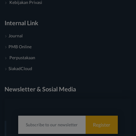
Kebijakan Privasi
Internal Link
Journal
PMB Online
Perpustakaan
SiakadCloud
Newsletter & Sosial Media
Register