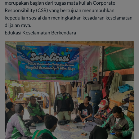
merupakan bagian dari tugas mata kuliah Corporate
Responsibility (CSR) yang bertujuan menumbuhkan
kepedulian sosial dan meningkatkan kesadaran keselamatan
di jalan raya.
Edukasi Keselamatan Berkendara